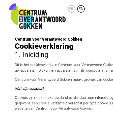
Centrum voor Verantwoord Gokken
Cookieverklaring
1. Inleiding
Dit is het cookiebeleid van Centrum voor Verantwoord Gokken
uw apparaten. Dit kunnen apparaten zijn als computers, smar
Centrum voor Verantwoord Gokken maakt gebruik van cookies
Wat zijn cookies?
Cookies zijn kleine tekstbestandjes die door een internetp
gegevens een cookie verzamelt, verschilt per type cookie. 
website van Centrum voor Verantwoord Gokken.