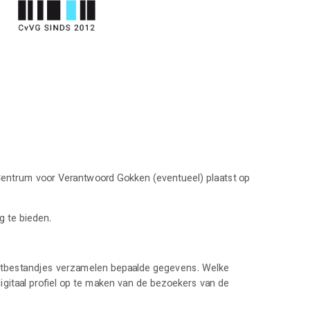
 Centrum voor Verantwoord Gokken (eventueel) plaatst op
 te bieden.
ekstbestandjes verzamelen bepaalde gegevens. Welke
igitaal profiel op te maken van de bezoekers van de