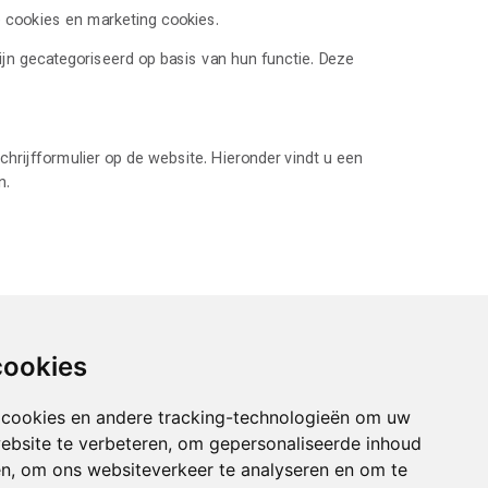
le cookies en marketing cookies.
jn gecategoriseerd op basis van hun functie. Deze
hrijfformulier op de website. Hieronder vindt u een
n.
cookies
 cookies en andere tracking-technologieën om uw
ebsite te verbeteren, om gepersonaliseerde inhoud
en, om ons websiteverkeer te analyseren en om te