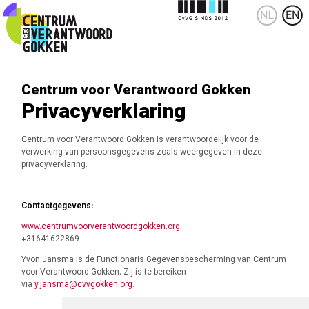
Centrum voor Verantwoord Gokken
Privacyverklaring
Centrum voor Verantwoord Gokken is verantwoordelijk voor de
verwerking van persoonsgegevens zoals weergegeven in deze
privacyverklaring.
Contactgegevens:
www.centrumvoorverantwoordgokken.org
+31641622869
Yvon Jansma is de Functionaris Gegevensbescherming van Centrum
voor Verantwoord Gokken. Zij is te bereiken
via
y.jansma@cvvgokken.org
.