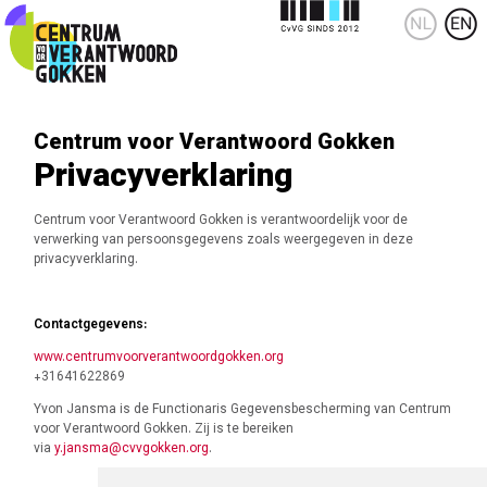
Centrum voor Verantwoord Gokken
Privacyverklaring
Centrum voor Verantwoord Gokken is verantwoordelijk voor de
verwerking van persoonsgegevens zoals weergegeven in deze
privacyverklaring.
Contactgegevens:
www.centrumvoorverantwoordgokken.org
+31641622869
Yvon Jansma is de Functionaris Gegevensbescherming van Centrum
voor Verantwoord Gokken. Zij is te bereiken
via
y.jansma@cvvgokken.org
.