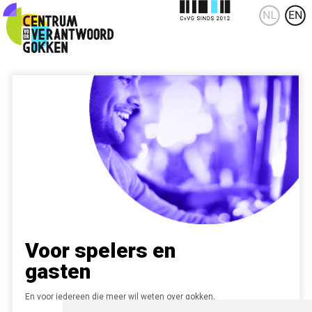
Voor spelers en
gasten
En voor iedereen die meer wil weten over gokken.